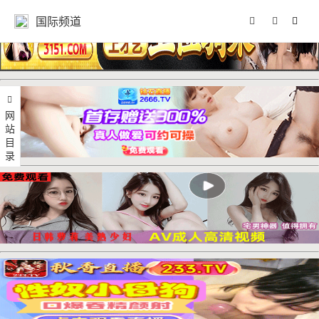
国际频道
网站目录