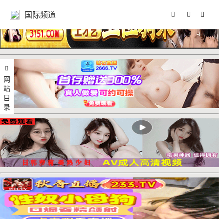
国际频道
网站目录