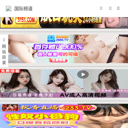
国际频道
网站目录