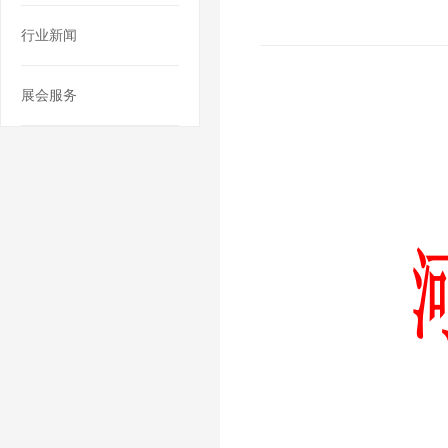
行业新闻
展会服务