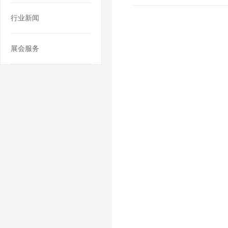
行业新闻
展会服务