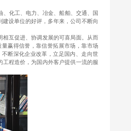
油、化工、电力、冶金、船舶、交通、国
到建设单位的好评，多年来，公司不断向
明相互促进、协调发展的可喜局面。从而
质量赢得信誉，靠信誉拓展市场，靠市场
，不断深化企业改革，立足国内、走向世
的工程造价，为国内外客户提供一流的服