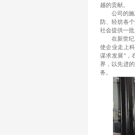
越的贡献。
公司的施
防、轻纺各个
社会提供一批
在新世纪
使企业走上科
谋求发展”，
界，以先进的
务。