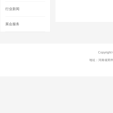
行业新闻
展会服务
Copyrig
地址：河南省郑州