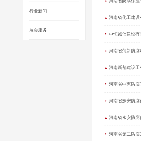
河南省防腐保温
行业新闻
河南省化工建设
展会服务
中恒诚信建设有
河南省蒲新防腐
河南新都建设工
河南省中惠防腐
河南省豫安防腐
河南省永安防腐
河南省第二防腐