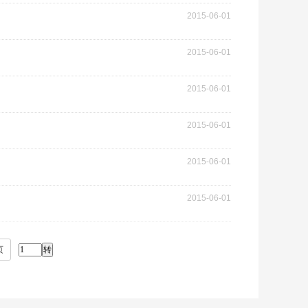
2015-06-01
2015-06-01
2015-06-01
2015-06-01
2015-06-01
2015-06-01
页