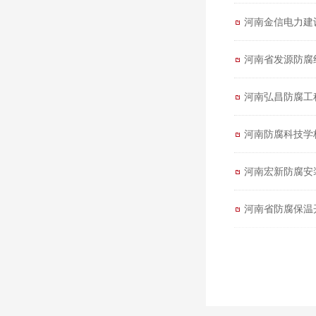
河南金信电力建
河南省发源防腐
河南弘昌防腐工
河南防腐科技学
河南宏新防腐安
河南省防腐保温