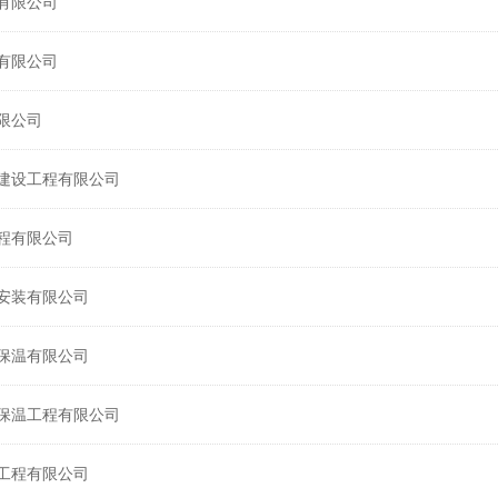
有限公司
有限公司
限公司
建设工程有限公司
程有限公司
安装有限公司
保温有限公司
保温工程有限公司
工程有限公司