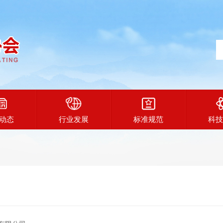
动态
行业发展
标准规范
科技