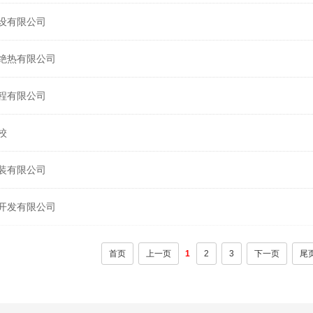
设有限公司
绝热有限公司
程有限公司
校
装有限公司
开发有限公司
首页
上一页
1
2
3
下一页
尾