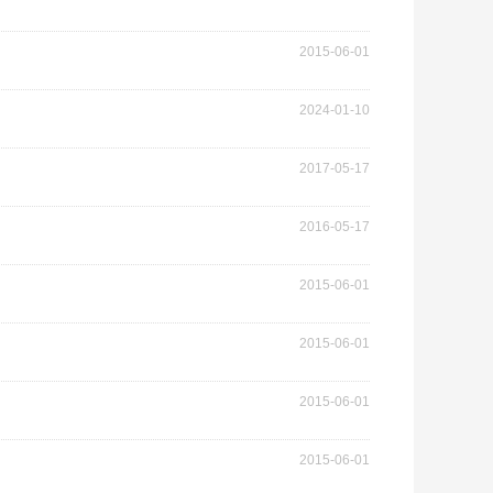
2015-06-01
2024-01-10
2017-05-17
2016-05-17
2015-06-01
2015-06-01
2015-06-01
2015-06-01