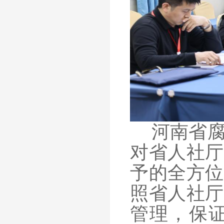
河南省
对省人社厅
予的全方位
照省人社厅
管理，保