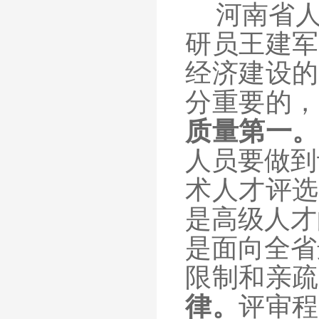
河南省
研员王建军
经济建设的
分重要的，
质量第一。
人员要做到
术人才评选
是高级人才
是面向全省
限制和亲疏
律。
评审程