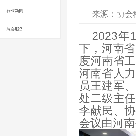
行业新闻
来源：协会
展会服务
2023
下，河南省
度河南省工
河南省人力
员王建军、
处二级主任
李献民、协
会议由河南