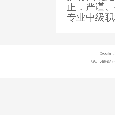
正，严谨、
专业中级职
Copyrig
地址：河南省郑州