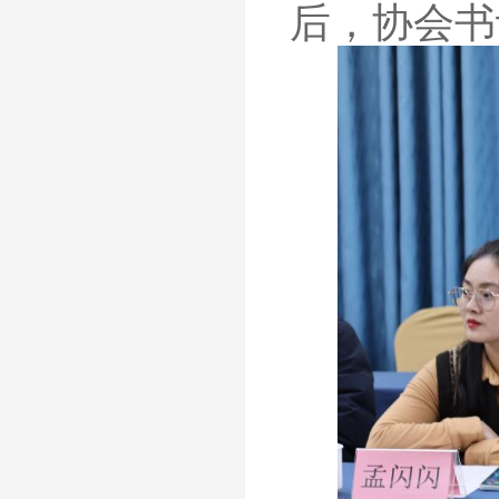
后，协会书