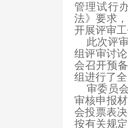
管理试行
法》要求，
开展评审工
此次评
组评审讨论
会召开预
组进行了全
审委员
审核申报材
会投票表决
按有关规定