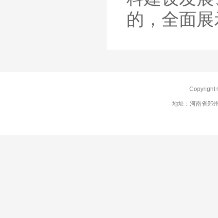
的，全面展
Copyrig
地址：河南省郑州