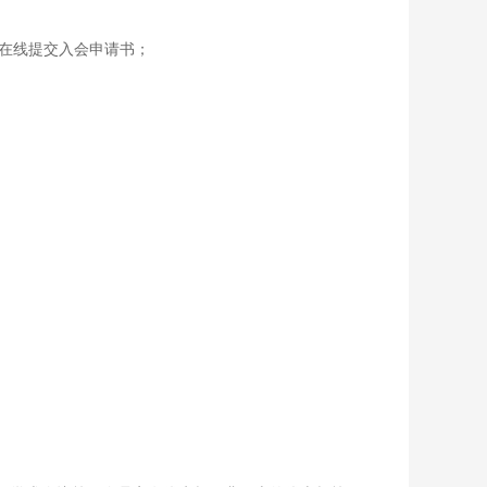
在线提交入会申请书；