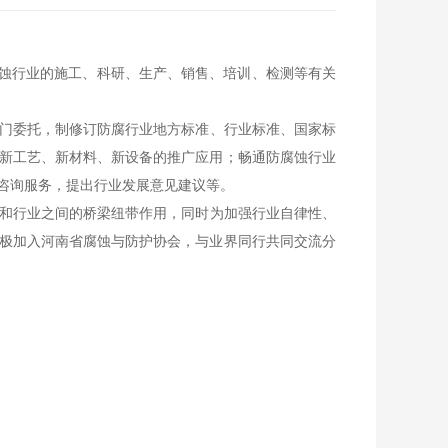
腐蚀行业的施工、科研、生产、销售、培训、检测等有关
门委托，制修订防腐行业地方标准、行业标准、国家标
新工艺、新材料、新设备的推广应用；畅通防腐蚀行业
咨询服务，提出行业发展意见建议等。
和行业之间的桥梁纽带作用，同时为加强行业自律性、
极加入河南省腐蚀与防护协会，与业界同行共同交流分