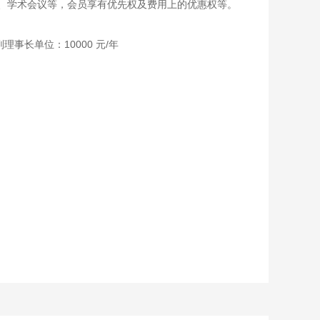
、学术会议等，会员享有优先权及费用上的优惠权等。
理事长单位：10000 元/年