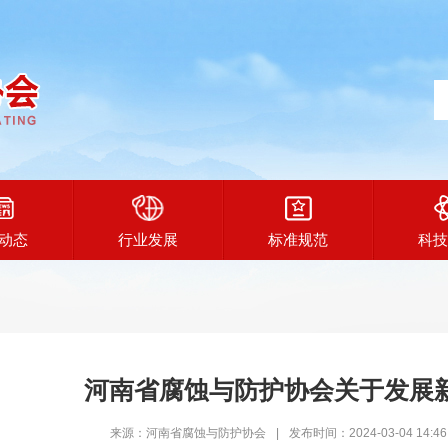
动态
行业发展
标准规范
科技
河南省腐蚀与防护协会关于发展
来源：河南省腐蚀与防护协会
|
发布时间：2024-03-04 14:46