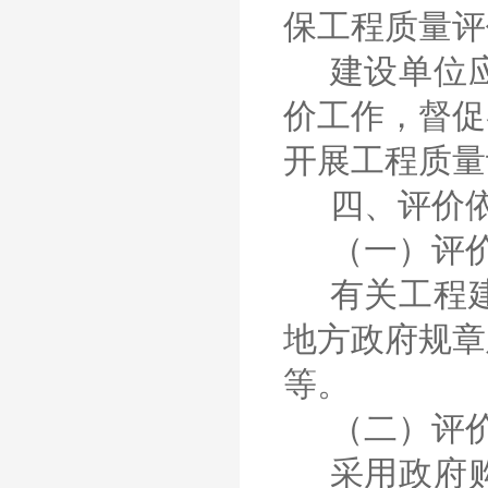
保工程质量评
建设单位
价工作，督促
开展工程质量
四、评价
（一）评
有关工程
地方政府规章
等。
（二）评
采用政府