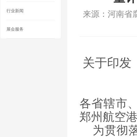
行业新闻
来源：河南省
展会服务
关于印发
各省辖市
郑州航空
为贯彻