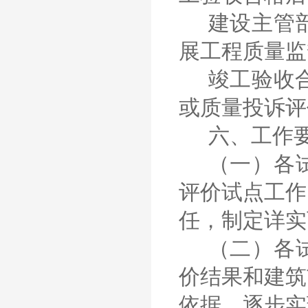
建设主管
展工程质量监
竣工验收
或质量投诉评
六、工作
（一）各
评价试点工作
任，制定详实
（二）各
价结果和建筑
依据。逐步实