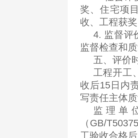
奖、住宅项
收、工程获奖
4. 监
监督检查和质
五、评价
工程开工
收后15日内
写责任主体质
监理单
（GB/T5
工验收合格后