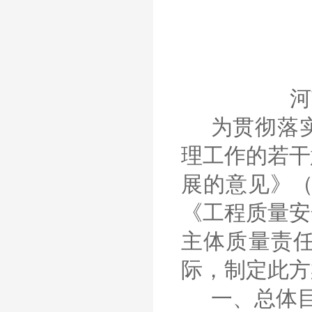
河
为贯彻落
理工作的若干
展的意见》（
《工程质量安
主体质量责
际，制定此方
一、总体