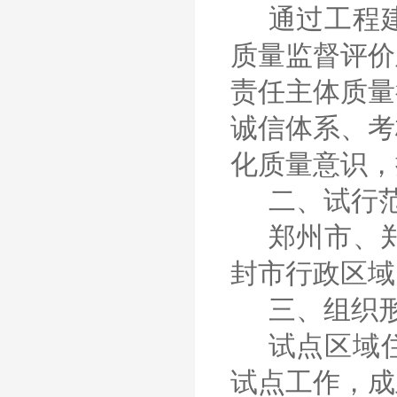
通过工程
质量监督评价
责任主体质量
诚信体系、考
化质量意识，
二、试行
郑州市、
封市行政区域
三、组织
试点区域
试点工作，成