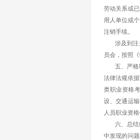
劳动关系或已
用人单位或个
注销手续。
涉及到注
员会，按照《
五
、严格
法律法规依据
类职业资格
设、交通运输
人员职业资格
六
、总结
中发现的问题