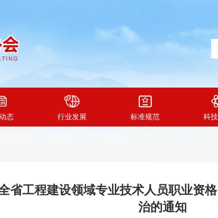
动态
行业发展
标准规范
科技
全省工程建设领域专业技术人员职业资格
治的通知