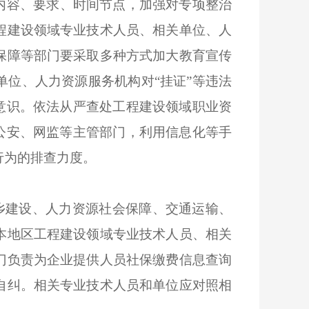
内容、要求、时间节点，加强对专项整治
程建设领域专业技术人员、相关单位、人
保障等部门要采取多种方式加大教育宣传
位、人力资源服务机构对“挂证”等违法
意识。依法从严查处工程建设领域职业资
公安、网监等主管部门，利用信息化等手
行为的排查力度。
乡建设、人力资源社会保障、交通运输、
本地区工程建设领域专业技术人员、相关
门负责为企业提供人员社保缴费信息查询
自纠。相关专业技术人员和单位应对照相