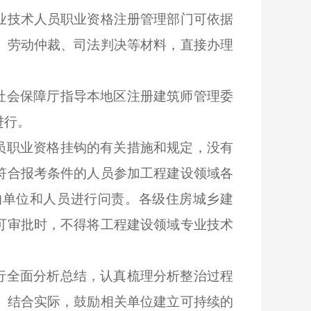
业技术人员职业资格注册管理部门可依据
、劳动仲裁、司法判决等材料，直接办理
社会保障厅指导本地区注册建筑师管理委
进行。
员职业资格挂钩的有关措施和规定，没有
符合报考条件的人员参加工程建设领域各
的单位和人员进行问责。各级住房城乡建
可审批时，不得将工程建设领域专业技术
行全面分析总结，认真梳理分析整治过程
。结合实际，鼓励相关单位建立可持续的