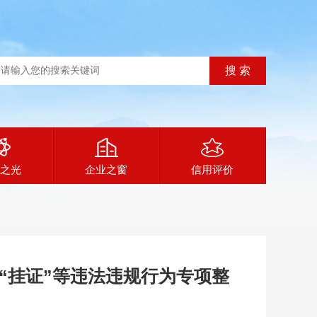
之光
企业之窗
信用评价
“挂证”等违法违规行为专项整