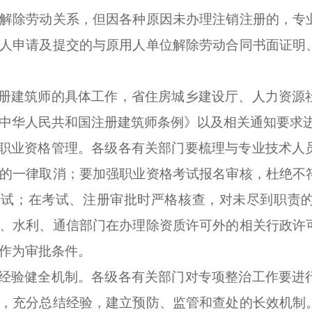
解除劳动关系，但因各种原因未办理注销注册的，专
人申请及提交的与原用人单位解除劳动合同书面证明
册建筑师的具体工作，省住房城乡建设厅、人力资源
中华人民共和国注册建筑师条例》以及相关通知要求
职业资格管理。
各级各有关部门要梳理与专业技术人
的一律取消；要加强职业资格考试报名审核，杜绝不
考试；在考试、注册审批时严格核查，对未尽到职责
、水利、通信部门在办理除资质许可外的相关行政许
作为审批条件。
经验健全机制。
各级各有关部门对专项整治工作要进
，充分总结经验，建立预防、监管和查处的长效机制