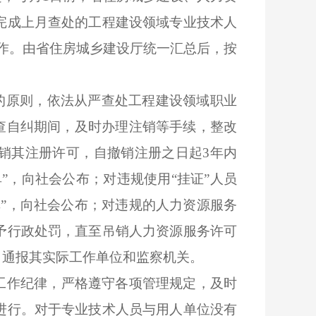
完成上月查处的工程建设领域专业技术人
作。由省住房城乡建设厅统一汇总后，按
”的原则，依法从严查处工程建设领域职业
查自纠期间，及时办理注销等手续，整改
销其注册许可，自撤销注册之日起
3
年内
”，向社会公布；对违规使用“挂证”人员
”，向社会公布；对违规的人力资源服务
予行政处罚，直至吊销人力资源服务许可
，通报其实际工作单位和监察机关。
工作纪律，严格遵守各项管理规定，及时
进行。对于专业技术人员与用人单位没有