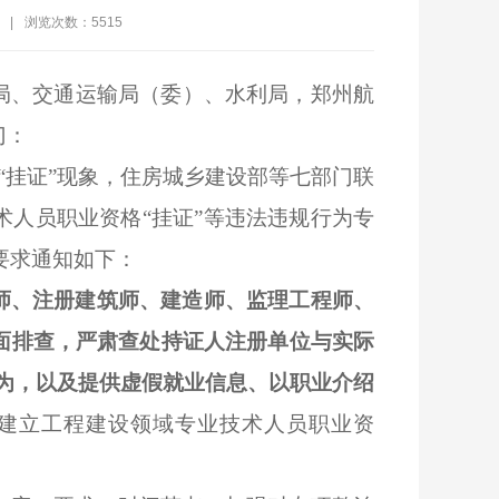
|
浏览次数：5515
局、交通运输局
（委）
、水利局，郑州航
门：
“挂证”现象，住房城乡建设部等七部门联
人员职业资格“挂证”等违法违规行为专
要求通知如下：
师、注册建筑师、建造师、监理工程师、
面排查，严肃查处持证人注册单位与实际
规行为，以及提供虚假就业信息、以职业介绍
建立工程建设领域专业技术人员职业资