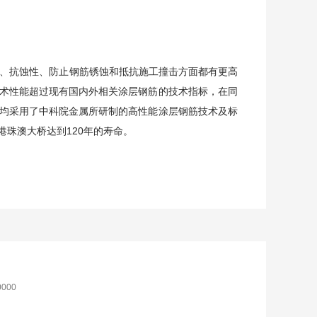
、抗蚀性、防止钢筋锈蚀和抵抗施工撞击方面都有更高
术性能超过现有国内外相关涂层钢筋的技术指标，在同
均采用了中科院金属所研制的高性能涂层钢筋技术及标
珠澳大桥达到120年的寿命。
000