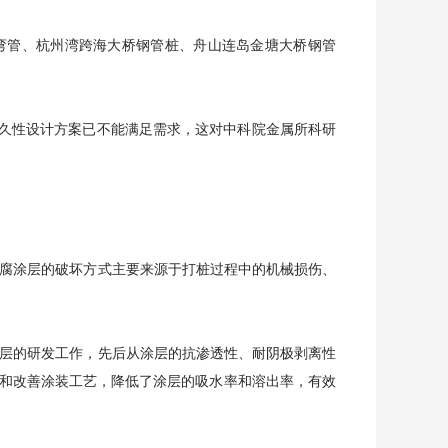
弯管、杭州湾跨海大桥钢管桩、舟山连岛金塘大桥钢管
久性设计方案已不能满足需求，这对中科院金属所科研
腐涂层的破坏方式主要来源于打桩过程中的机械损伤、
层的研发工作，先后从涂层的抗渗透性、耐阴极剥离性
和改善涂装工艺，降低了涂层的吸水率和溶出率，有效