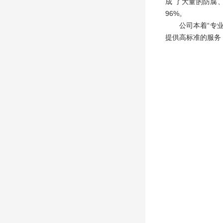
成 了大量的防腐
96%。
公司本着“专业、
提供高标准的服务