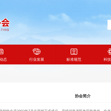
动态
行业发展
标准规范
科技
协会简介