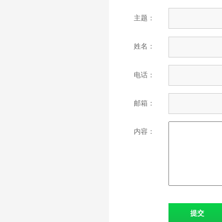
主题：
姓名：
电话：
邮箱：
内容：