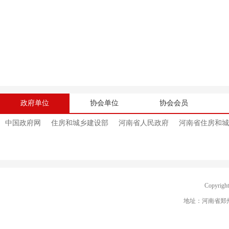
政府单位
协会单位
协会会员
中国政府网
住房和城乡建设部
河南省人民政府
河南省住房和城
Copyri
地址：河南省郑州