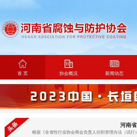
首 页
协会概况
新闻动态
河南省
根据《全省性行业协会商会负责人任职管理办法（试行）》规定，现